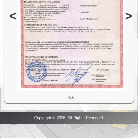
<
>
1/8
Copyright © 2026. All Rights Reserved.